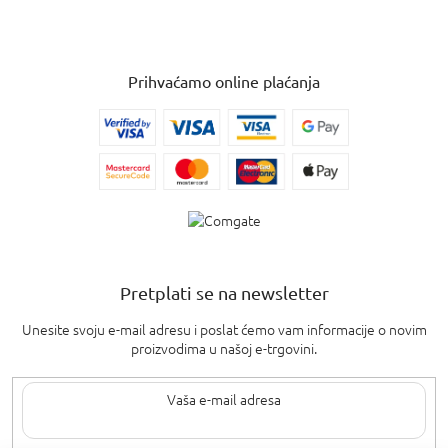
Prihvaćamo online plaćanja
Pretplati se na newsletter
Unesite svoju e-mail adresu i poslat ćemo vam informacije o novim
proizvodima u našoj e-trgovini.