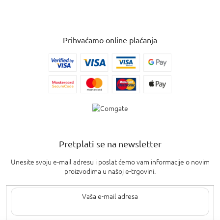
Prihvaćamo online plaćanja
Pretplati se na newsletter
Unesite svoju e-mail adresu i poslat ćemo vam informacije o novim
proizvodima u našoj e-trgovini.