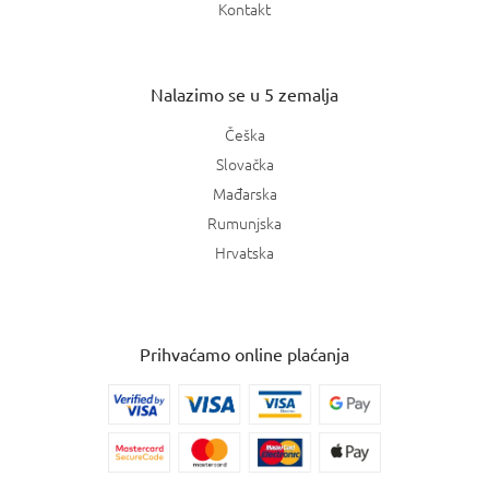
Kontakt
Nalazimo se u 5 zemalja
Češka
Slovačka
Mađarska
Rumunjska
Hrvatska
Prihvaćamo online plaćanja