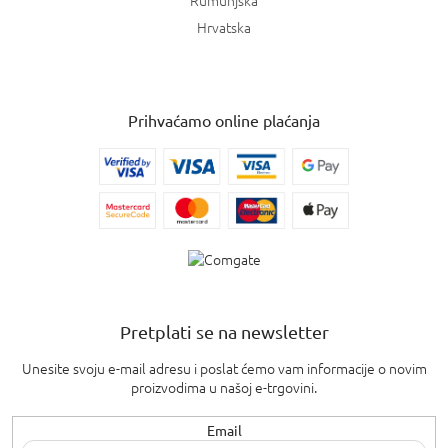
Hrvatska
Prihvaćamo online plaćanja
Pretplati se na newsletter
Unesite svoju e-mail adresu i poslat ćemo vam informacije o novim
proizvodima u našoj e-trgovini.
Email