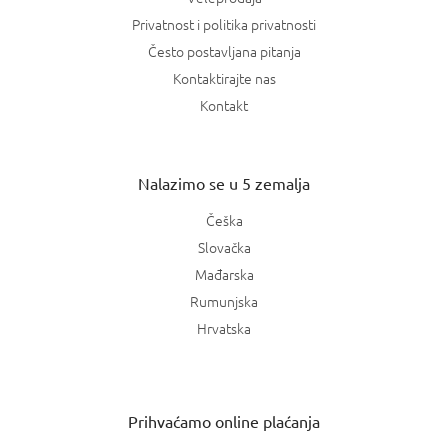
Privatnost i politika privatnosti
Često postavljana pitanja
Kontaktirajte nas
Kontakt
Nalazimo se u 5 zemalja
Češka
Slovačka
Mađarska
Rumunjska
Hrvatska
Prihvaćamo online plaćanja