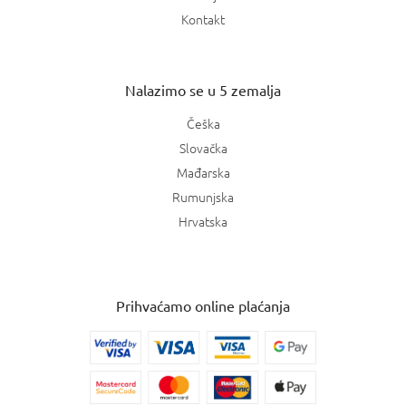
Kontakt
Nalazimo se u 5 zemalja
Češka
Slovačka
Mađarska
Rumunjska
Hrvatska
Prihvaćamo online plaćanja