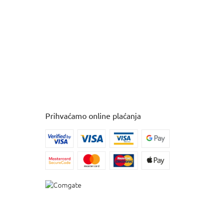
Prihvaćamo online plaćanja