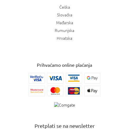
Češka
Slovačka
Mađarska
Rumunjska
Hrvatska
Prihvaćamo online plaćanja
Pretplati se na newsletter