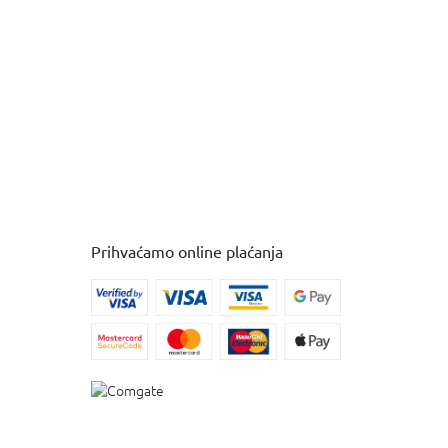
Prihvaćamo online plaćanja