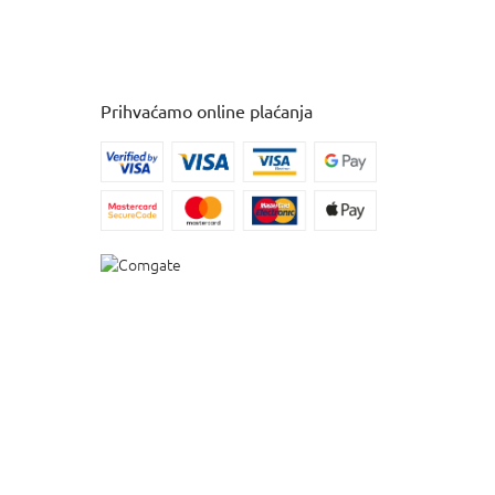
Prihvaćamo online plaćanja