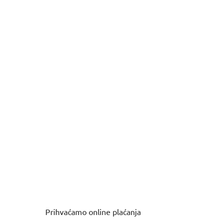
Prihvaćamo online plaćanja