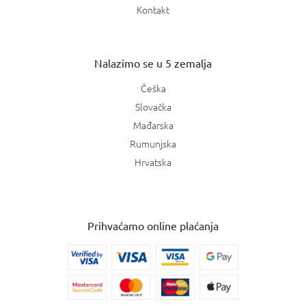
Kontakt
Nalazimo se u 5 zemalja
Češka
Slovačka
Mađarska
Rumunjska
Hrvatska
Prihvaćamo online plaćanja