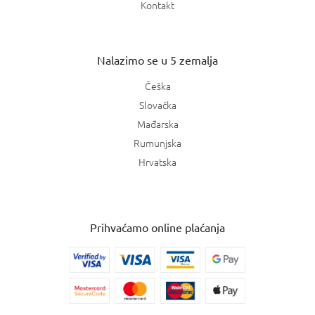
Kontakt
Nalazimo se u 5 zemalja
Češka
Slovačka
Mađarska
Rumunjska
Hrvatska
Prihvaćamo online plaćanja