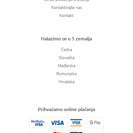
Kontaktirajte nas
Kontakt
Nalazimo se u 5 zemalja
Češka
Slovačka
Mađarska
Rumunjska
Hrvatska
Prihvaćamo online plaćanja