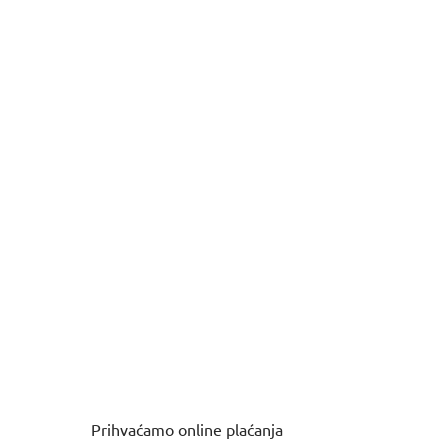
Prihvaćamo online plaćanja