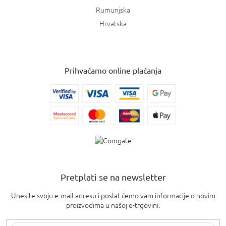
Rumunjska
Hrvatska
Prihvaćamo online plaćanja
Pretplati se na newsletter
Unesite svoju e-mail adresu i poslat ćemo vam informacije o novim
proizvodima u našoj e-trgovini.