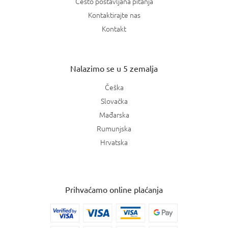
Često postavljana pitanja
Kontaktirajte nas
Kontakt
Nalazimo se u 5 zemalja
Češka
Slovačka
Mađarska
Rumunjska
Hrvatska
Prihvaćamo online plaćanja