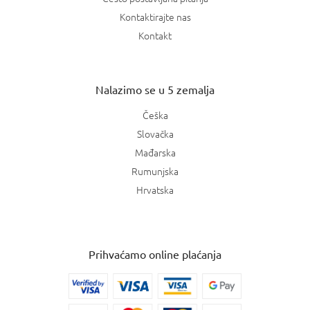
Kontaktirajte nas
Kontakt
Nalazimo se u 5 zemalja
Češka
Slovačka
Mađarska
Rumunjska
Hrvatska
Prihvaćamo online plaćanja