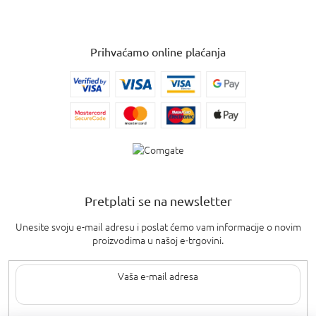
Prihvaćamo online plaćanja
Pretplati se na newsletter
Unesite svoju e-mail adresu i poslat ćemo vam informacije o novim
proizvodima u našoj e-trgovini.