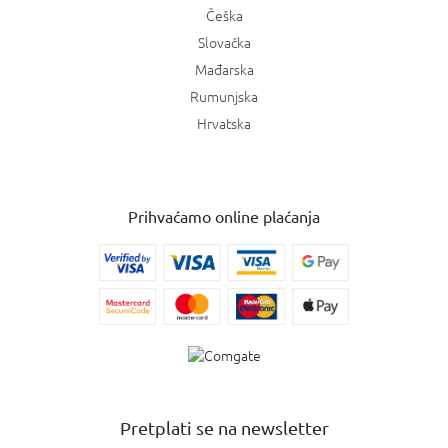
Češka
Slovačka
Mađarska
Rumunjska
Hrvatska
Prihvaćamo online plaćanja
Pretplati se na newsletter