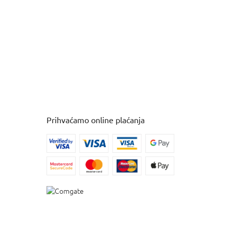
Prihvaćamo online plaćanja