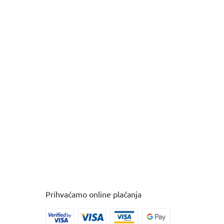
Prihvaćamo online plaćanja