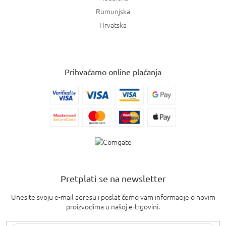
Rumunjska
Hrvatska
Prihvaćamo online plaćanja
Pretplati se na newsletter
Unesite svoju e-mail adresu i poslat ćemo vam informacije o novim
proizvodima u našoj e-trgovini.