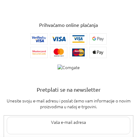
Prihvaćamo online plaćanja
Pretplati se na newsletter
Unesite svoju e-mail adresu i poslat ćemo vam informacije o novim
proizvodima u našoj e-trgovini.