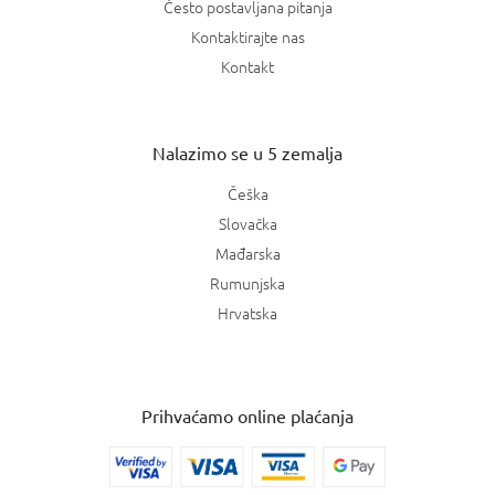
Često postavljana pitanja
Kontaktirajte nas
Kontakt
Nalazimo se u 5 zemalja
Češka
Slovačka
Mađarska
Rumunjska
Hrvatska
Prihvaćamo online plaćanja