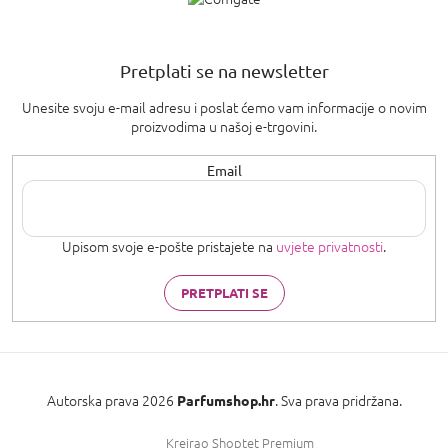
Pretplati se na newsletter
Unesite svoju e-mail adresu i poslat ćemo vam informacije o novim
proizvodima u našoj e-trgovini.
Email
Upisom svoje e-pošte pristajete na
uvjete privatnosti
.
PRETPLATI SE
Autorska prava 2026
. Sva prava pridržana.
Parfumshop.hr
Kreirao Shoptet Premium