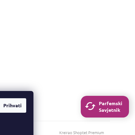
Parfemski
Prihvati
Savjetnik
Kreirao Shoptet Premium