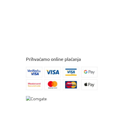
Prihvaćamo online plaćanja