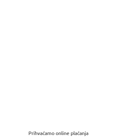
Prihvaćamo online plaćanja