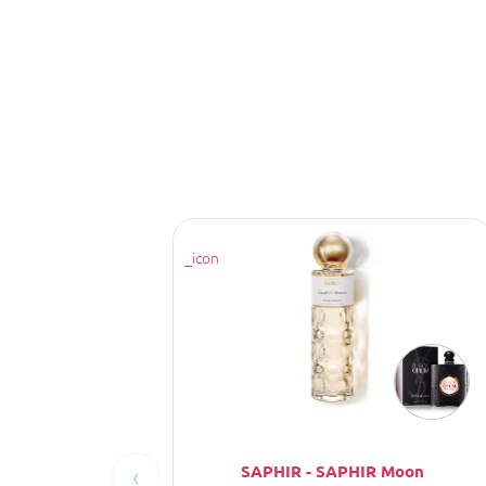
‹
SAPHIR - SAPHIR Moon