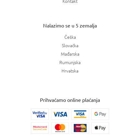
Kontakt
Nalazimo se u 5 zemalja
Češka
Slovačka
Mađarska
Rumunjska
Hrvatska
Prihvaćamo online plaćanja