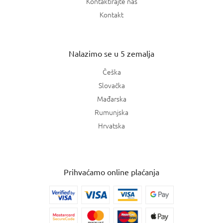
Kontaktirajte nas
Kontakt
Nalazimo se u 5 zemalja
Češka
Slovačka
Mađarska
Rumunjska
Hrvatska
Prihvaćamo online plaćanja