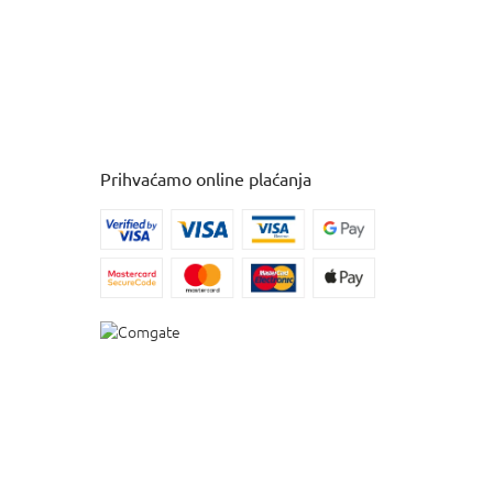
Prihvaćamo online plaćanja