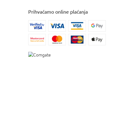
Prihvaćamo online plaćanja