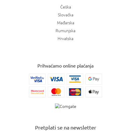
Češka
Slovačka
Mađarska
Rumunjska
Hrvatska
Prihvaćamo online plaćanja
Pretplati se na newsletter