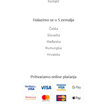
Kontakt
Nalazimo se u 5 zemalja
Češka
Slovačka
Mađarska
Rumunjska
Hrvatska
Prihvaćamo online plaćanja