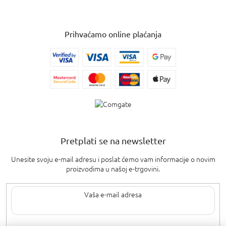
Prihvaćamo online plaćanja
Pretplati se na newsletter
Unesite svoju e-mail adresu i poslat ćemo vam informacije o novim
proizvodima u našoj e-trgovini.