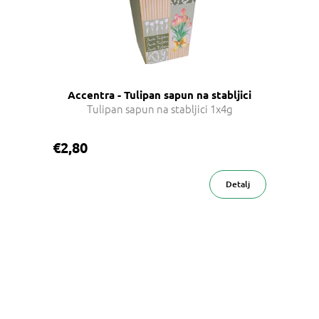
Accentra - Tulipan sapun na stabljici
Tulipan sapun na stabljici 1x4g
€2,80
Detalj