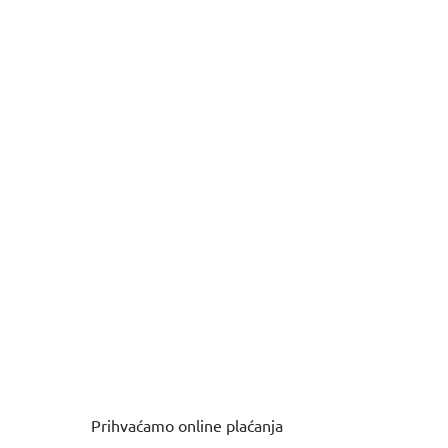
Prihvaćamo online plaćanja