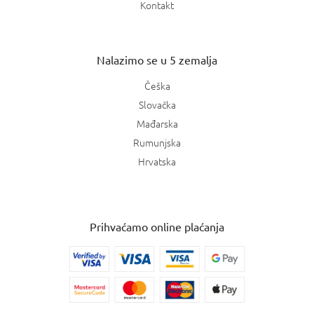
Kontakt
Nalazimo se u 5 zemalja
Češka
Slovačka
Mađarska
Rumunjska
Hrvatska
Prihvaćamo online plaćanja