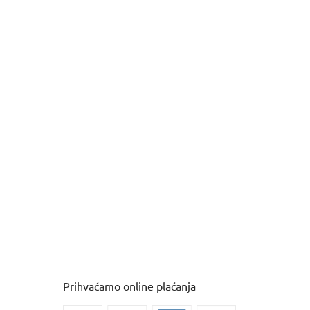
Prihvaćamo online plaćanja