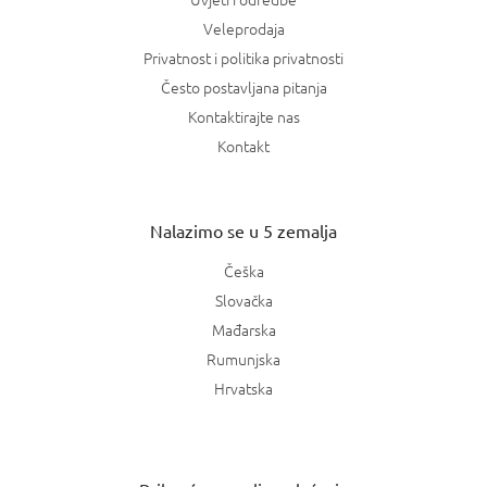
Veleprodaja
Privatnost i politika privatnosti
Često postavljana pitanja
Kontaktirajte nas
Kontakt
Nalazimo se u 5 zemalja
Češka
Slovačka
Mađarska
Rumunjska
Hrvatska