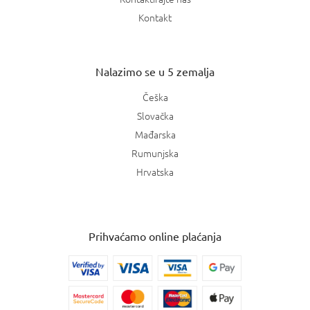
Kontakt
Nalazimo se u 5 zemalja
Češka
Slovačka
Mađarska
Rumunjska
Hrvatska
Prihvaćamo online plaćanja